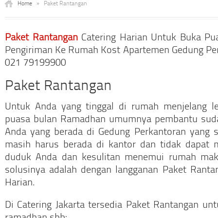
Home
»
Paket Rantangan
Paket Rantangan
Catering Harian Untuk Buka P
Pengiriman Ke Rumah Kost Apartemen Gedung Perk
021 79199900
Paket Rantangan
Untuk Anda yang tinggal di rumah menjelang le
puasa bulan Ramadhan umumnya pembantu sudah
Anda yang berada di Gedung Perkantoran yang
masih harus berada di kantor dan tidak dapat 
duduk Anda dan kesulitan menemui rumah maka
solusinya adalah dengan langganan Paket Ranta
Harian.
Di Catering Jakarta tersedia Paket Rantangan un