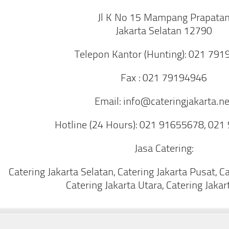
Jl K No 15 Mampang Prapata
Jakarta Selatan 12790
Telepon Kantor (Hunting): 021 79
Fax : 021 79194946
Email: info@cateringjakarta.ne
Hotline (24 Hours): 021 91655678, 02
Jasa Catering:
Catering Jakarta Selatan, Catering Jakarta Pusat, C
Catering Jakarta Utara, Catering Jakar