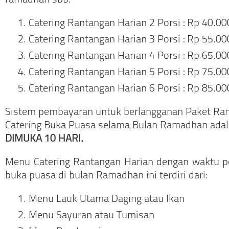
ramadhan sbb:
Catering Rantangan Harian 2 Porsi : Rp 40.0
Catering Rantangan Harian 3 Porsi : Rp 55.0
Catering Rantangan Harian 4 Porsi : Rp 65.0
Catering Rantangan Harian 5 Porsi : Rp 75.0
Catering Rantangan Harian 6 Porsi : Rp 85.0
Sistem pembayaran untuk berlangganan Paket Ra
Catering Buka Puasa selama Bulan Ramadhan ada
DIMUKA 10 HARI.
Menu Catering Rantangan Harian dengan waktu p
buka puasa di bulan Ramadhan ini terdiri dari:
Menu Lauk Utama Daging atau Ikan
Menu Sayuran atau Tumisan