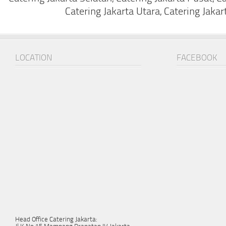
Catering Jakarta Utara, Catering Jakar
LOCATION
FACEBOOK
Head Office Catering Jakarta: