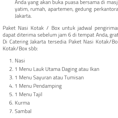
Anda yang akan buka puasa bersama di masji
yatim, rumah, apartemen, gedung perkantora
Jakarta.
Paket Nasi Kotak / Box untuk jadwal pengirim
dapat diterima sebelum jam 6 di tempat Anda, gra
Di Catering Jakarta tersedia Paket Nasi Kotak/
Kotak/Box sbb:
Nasi
1 Menu Lauk Utama Daging atau Ikan
1 Menu Sayuran atau Tumisan
1 Menu Pendamping
1 Menu Tajil
Kurma
Sambal