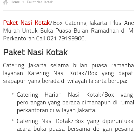
Home
»
Paket Nasi Kotak
Paket Nasi Kotak
/Box Catering Jakarta Plus An
Murah Untuk Buka Puasa Bulan Ramadhan di M
Perkantoran Call 021 79199900.
Paket Nasi Kotak
Catering Jakarta selama bulan puasa ramadh
layanan Katering Nasi Kotak/Box yang dapat
siapapun yang berada di wilayah Jakarta berupa:
Catering Harian Nasi Kotak/Box yang
perorangan yang berada dimanapun di ruma
perkantoran di wilayah Jakarta.
Catering Nasi Kotak/Box yang diperuntu
acara buka puasa bersama dengan pesana