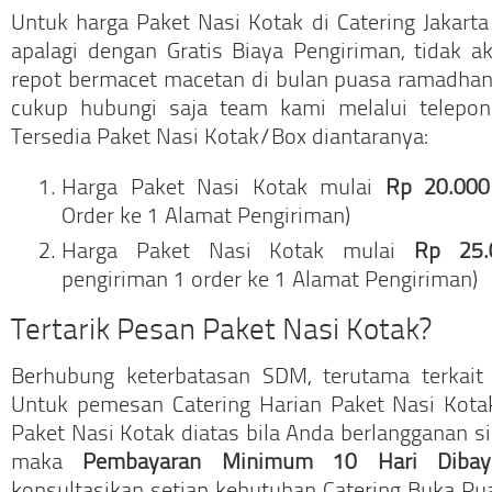
Untuk harga Paket Nasi Kotak di Catering Jakarta
apalagi dengan Gratis Biaya Pengiriman, tidak a
repot bermacet macetan di bulan puasa ramadhan
cukup hubungi saja team kami melalui telepo
Tersedia Paket Nasi Kotak/Box diantaranya:
Harga Paket Nasi Kotak mulai
Rp 20.000
Order ke 1 Alamat Pengiriman)
Harga Paket Nasi Kotak mulai
Rp 25.
pengiriman 1 order ke 1 Alamat Pengiriman)
Tertarik Pesan Paket Nasi Kotak?
Berhubung keterbatasan SDM, terutama terkait
Untuk pemesan Catering Harian Paket Nasi Kota
Paket Nasi Kotak diatas bila Anda berlangganan s
maka
Pembayaran Minimum 10 Hari Dibay