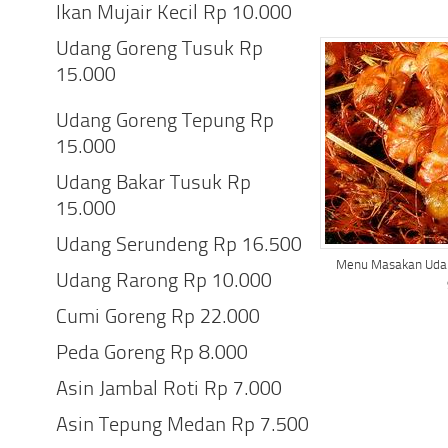
Ikan Mujair Kecil Rp 10.000
Udang Goreng Tusuk Rp
15.000
Udang Goreng Tepung Rp
15.000
Udang Bakar Tusuk Rp
15.000
Udang Serundeng Rp 16.500
Menu Masakan Udang
Udang Rarong Rp 10.000
Cumi Goreng Rp 22.000
Peda Goreng Rp 8.000
Asin Jambal Roti Rp 7.000
Asin Tepung Medan Rp 7.500