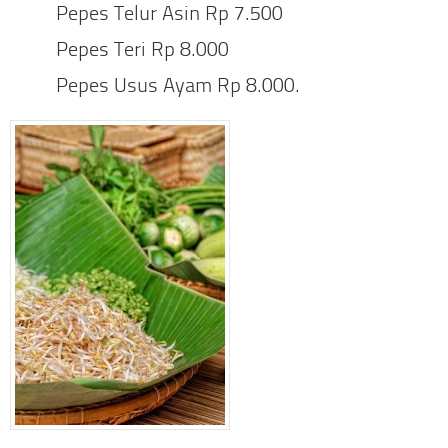
Pepes Telur Asin Rp 7.500
Pepes Teri Rp 8.000
Pepes Usus Ayam Rp 8.000.