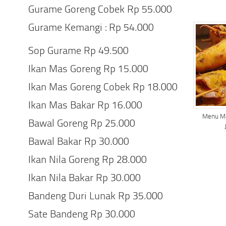
Gurame Goreng Cobek Rp 55.000
Gurame Kemangi : Rp 54.000
Sop Gurame Rp 49.500
Ikan Mas Goreng Rp 15.000
Ikan Mas Goreng Cobek Rp 18.000
Ikan Mas Bakar Rp 16.000
Menu Ma
Bawal Goreng Rp 25.000
Bawal Bakar Rp 30.000
Ikan Nila Goreng Rp 28.000
Ikan Nila Bakar Rp 30.000
Bandeng Duri Lunak Rp 35.000
Sate Bandeng Rp 30.000