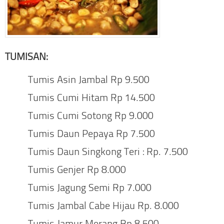
TUMISAN:
Tumis Asin Jambal Rp 9.500
Tumis Cumi Hitam Rp 14.500
Tumis Cumi Sotong Rp 9.000
Tumis Daun Pepaya Rp 7.500
Tumis Daun Singkong Teri : Rp. 7.500
Tumis Genjer Rp 8.000
Tumis Jagung Semi Rp 7.000
Tumis Jambal Cabe Hijau Rp. 8.000