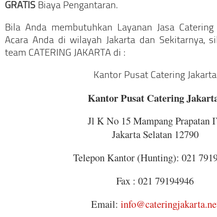
GRATIS
Biaya Pengantaran.
Bila Anda membutuhkan Layanan Jasa Catering
Acara Anda di wilayah Jakarta dan Sekitarnya, 
team CATERING JAKARTA di :
Kantor Pusat Catering Jakarta
Kantor Pusat Catering Jakart
Jl K No 15 Mampang Prapatan 
Jakarta Selatan 12790
Telepon Kantor (Hunting): 021 791
Fax : 021 79194946
Email:
info@cateringjakarta.ne