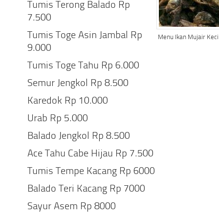
Tumis Terong Balado Rp
7.500
Tumis Toge Asin Jambal Rp
Menu Ikan Mujair Keci
9.000
Tumis Toge Tahu Rp 6.000
Semur Jengkol Rp 8.500
Karedok Rp 10.000
Urab Rp 5.000
Balado Jengkol Rp 8.500
Ace Tahu Cabe Hijau Rp 7.500
Tumis Tempe Kacang Rp 6000
Balado Teri Kacang Rp 7000
Sayur Asem Rp 8000