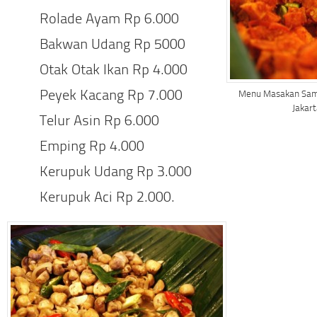
Rolade Ayam Rp 6.000
Bakwan Udang Rp 5000
Otak Otak Ikan Rp 4.000
Peyek Kacang Rp 7.000
Menu Masakan Samb
Jakar
Telur Asin Rp 6.000
Emping Rp 4.000
Kerupuk Udang Rp 3.000
Kerupuk Aci Rp 2.000.