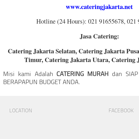
www.cateringjakarta.net
Hotline (24 Hours): 021 91655678, 021
Jasa Catering:
Catering Jakarta Selatan, Catering Jakarta Pusa
Timur, Catering Jakarta Utara, Catering 
Misi kami Adalah
CATERING MURAH
dan SIAP
BERAPAPUN BUDGET ANDA.
LOCATION
FACEBOOK