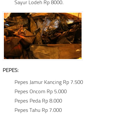
Sayur Lodeh Rp 8000.
PEPES:
Pepes Jamur Kancing Rp 7.500
Pepes Oncom Rp 5.000
Pepes Peda Rp 8.000
Pepes Tahu Rp 7.000