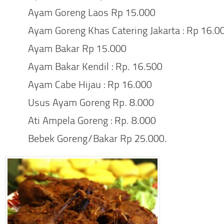
Ayam Goreng Laos Rp 15.000
Ayam Goreng Khas Catering Jakarta : Rp 16.0
Ayam Bakar Rp 15.000
Ayam Bakar Kendil : Rp. 16.500
Ayam Cabe Hijau : Rp 16.000
Usus Ayam Goreng Rp. 8.000
Ati Ampela Goreng : Rp. 8.000
Bebek Goreng/Bakar Rp 25.000.