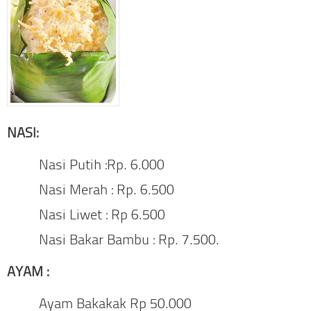
NASI:
Nasi Putih :Rp. 6.000
Nasi Merah : Rp. 6.500
Nasi Liwet : Rp 6.500
Nasi Bakar Bambu : Rp. 7.500.
AYAM :
Ayam Bakakak Rp 50.000