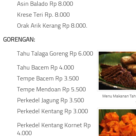
Asin Balado Rp 8.000
Krese Teri Rp. 8.000
Orak Arik Kerang Rp 8.000.
GORENGAN:
Tahu Talaga Goreng Rp 6.000
Tahu Bacem Rp 4.000
Tempe Bacem Rp 3.500
Tempe Mendoan Rp 5.500
Menu Makanan Tahu
Perkedel Jagung Rp 3.500
Perkedel Kentang Rp 3.000
Perkedel Kentang Kornet Rp
4.000