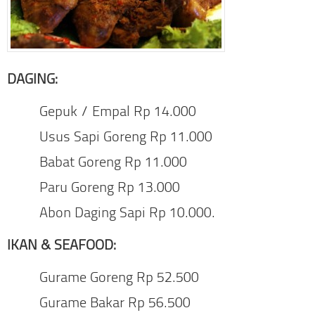
DAGING:
Gepuk / Empal Rp 14.000
Usus Sapi Goreng Rp 11.000
Babat Goreng Rp 11.000
Paru Goreng Rp 13.000
Abon Daging Sapi Rp 10.000.
IKAN & SEAFOOD:
Gurame Goreng Rp 52.500
Gurame Bakar Rp 56.500