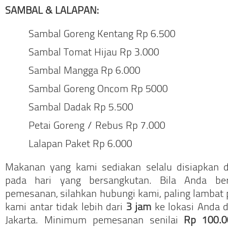
SAMBAL & LALAPAN:
Sambal Goreng Kentang Rp 6.500
Sambal Tomat Hijau Rp 3.000
Sambal Mangga Rp 6.000
Sambal Goreng Oncom Rp 5000
Sambal Dadak Rp 5.500
Petai Goreng / Rebus Rp 7.000
Lalapan Paket Rp 6.000
Makanan yang kami sediakan selalu disiapkan 
pada hari yang bersangkutan. Bila Anda b
pemesanan, silahkan hubungi kami, paling lambat
kami antar tidak lebih dari
3 jam
ke lokasi Anda 
Jakarta. Minimum pemesanan senilai
Rp 100.0