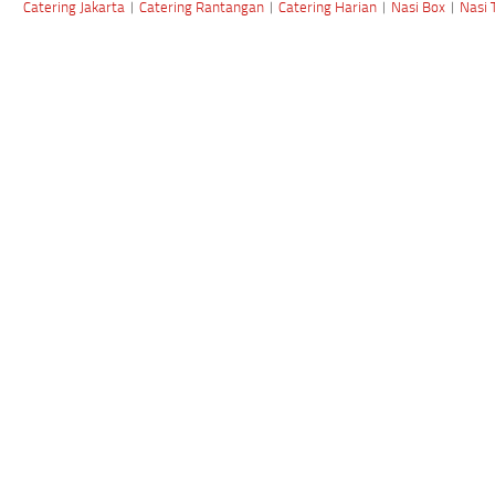
Catering Jakarta
|
Catering Rantangan
|
Catering Harian
|
Nasi Box
|
Nasi