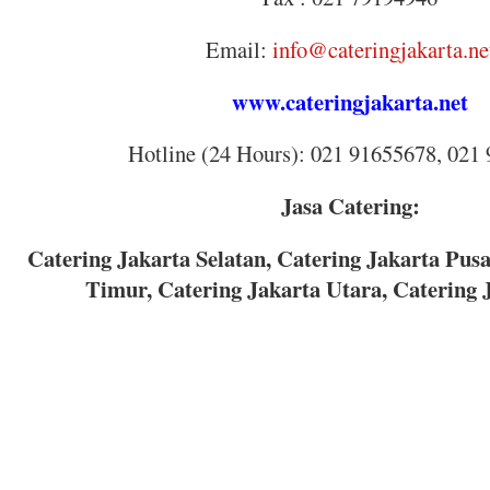
Email:
info@cateringjakarta.ne
www.cateringjakarta.net
Hotline (24 Hours): 021 91655678, 021
Jasa Catering:
Catering Jakarta Selatan, Catering Jakarta Pusa
Timur, Catering Jakarta Utara, Catering 