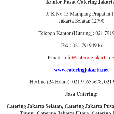
Kantor Pusat Catering Jakart
Jl K No 15 Mampang Prapatan 
Jakarta Selatan 12790
Telepon Kantor (Hunting): 021 791
Fax : 021 79194946
Email:
info@cateringjakarta.ne
www.cateringjakarta.net
Hotline (24 Hours): 021 91655678, 021
Jasa Catering:
Catering Jakarta Selatan, Catering Jakarta Pusa
Timur, Catering Jakarta Utara, Catering 