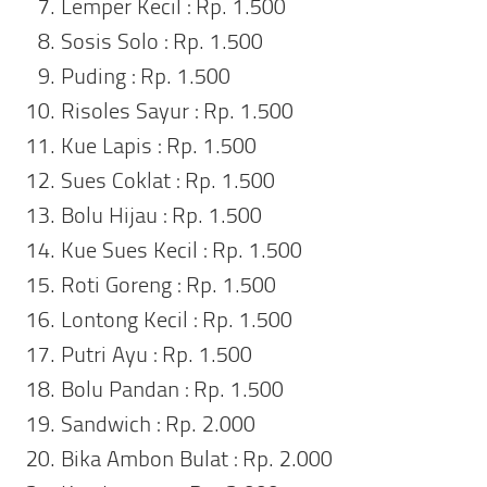
Lemper Kecil : Rp. 1.500
Sosis Solo : Rp. 1.500
Puding : Rp. 1.500
Risoles Sayur : Rp. 1.500
Kue Lapis : Rp. 1.500
Sues Coklat : Rp. 1.500
Bolu Hijau : Rp. 1.500
Kue Sues Kecil : Rp. 1.500
Roti Goreng : Rp. 1.500
Lontong Kecil : Rp. 1.500
Putri Ayu : Rp. 1.500
Bolu Pandan : Rp. 1.500
Sandwich : Rp. 2.000
Bika Ambon Bulat : Rp. 2.000