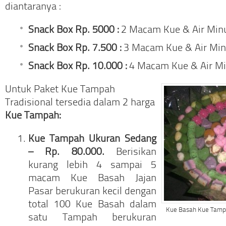
diantaranya :
Snack Box Rp. 5000 :
2 Macam Kue & Air Min
Snack Box Rp. 7.500 :
3 Macam Kue & Air Min
Snack Box Rp. 10.000 :
4 Macam Kue & Air Mi
Untuk Paket Kue Tampah
Tradisional tersedia dalam 2 harga
Kue Tampah:
Kue Tampah Ukuran Sedang
– Rp. 80.000.
Berisikan
kurang lebih 4 sampai 5
macam Kue Basah Jajan
Pasar berukuran kecil dengan
total 100 Kue Basah dalam
Kue Basah Kue Tampa
satu Tampah berukuran