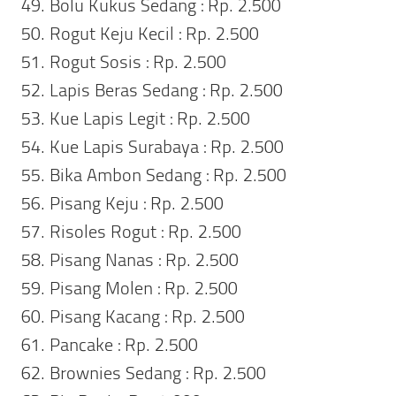
Bolu Kukus Sedang : Rp. 2.500
Rogut Keju Kecil : Rp. 2.500
Rogut Sosis : Rp. 2.500
Lapis Beras Sedang : Rp. 2.500
Kue Lapis Legit : Rp. 2.500
Kue Lapis Surabaya : Rp. 2.500
Bika Ambon Sedang : Rp. 2.500
Pisang Keju : Rp. 2.500
Risoles Rogut : Rp. 2.500
Pisang Nanas : Rp. 2.500
Pisang Molen : Rp. 2.500
Pisang Kacang : Rp. 2.500
Pancake : Rp. 2.500
Brownies Sedang : Rp. 2.500