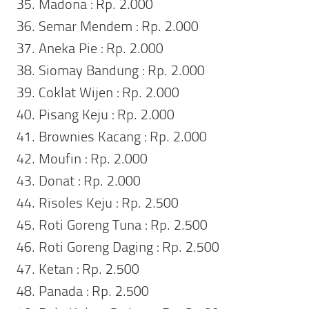
Madona : Rp. 2.000
Semar Mendem : Rp. 2.000
Aneka Pie : Rp. 2.000
Siomay Bandung : Rp. 2.000
Coklat Wijen : Rp. 2.000
Pisang Keju : Rp. 2.000
Brownies Kacang : Rp. 2.000
Moufin : Rp. 2.000
Donat : Rp. 2.000
Risoles Keju : Rp. 2.500
Roti Goreng Tuna : Rp. 2.500
Roti Goreng Daging : Rp. 2.500
Ketan : Rp. 2.500
Panada : Rp. 2.500