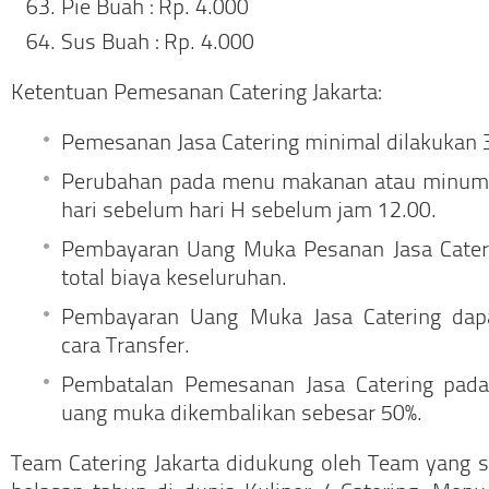
Pie Buah : Rp. 4.000
Sus Buah : Rp. 4.000
Ketentuan Pemesanan Catering Jakarta:
Pemesanan Jasa Catering minimal dilakukan 
Perubahan pada menu makanan atau minuma
hari sebelum hari H sebelum jam 12.00.
Pembayaran Uang Muka Pesanan Jasa Cateri
total biaya keseluruhan.
Pembayaran Uang Muka Jasa Catering dap
cara Transfer.
Pembatalan Pemesanan Jasa Catering pada
uang muka dikembalikan sebesar 50%.
Team Catering Jakarta didukung oleh Team yang