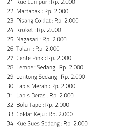
Kue Lumpur : Rp. 2.000
Martabak : Rp. 2.000
Pisang Coklat : Rp. 2.000
Kroket : Rp. 2.000
Nagasari : Rp. 2.000
Talam : Rp. 2.000
Cente Pink : Rp. 2.000
Lemper Sedang : Rp. 2.000
Lontong Sedang : Rp. 2.000
Lapis Merah : Rp. 2.000
Lapis Beras : Rp. 2.000
Bolu Tape : Rp. 2.000
Coklat Keju : Rp. 2.000
Kue Sues Sedang : Rp. 2.000