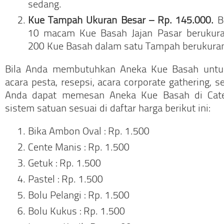
sedang.
Kue Tampah Ukuran Besar – Rp. 145.000.
Be
10 macam Kue Basah Jajan Pasar berukuran
200 Kue Basah dalam satu Tampah berukuran
Bila Anda membutuhkan Aneka Kue Basah untu
acara pesta, resepsi, acara corporate gathering, s
Anda dapat memesan Aneka Kue Basah di Cater
sistem satuan sesuai di daftar harga berikut ini:
Bika Ambon Oval : Rp. 1.500
Cente Manis : Rp. 1.500
Getuk : Rp. 1.500
Pastel : Rp. 1.500
Bolu Pelangi : Rp. 1.500
Bolu Kukus : Rp. 1.500