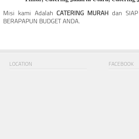
Misi kami Adalah
CATERING MURAH
dan SIAP
BERAPAPUN BUDGET ANDA.
LOCATION
FACEBOOK